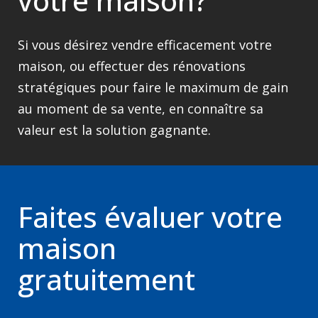
votre maison?
Si vous désirez vendre efficacement votre
maison, ou effectuer des rénovations
stratégiques pour faire le maximum de gain
au moment de sa vente, en connaître sa
valeur est la solution gagnante.
Faites évaluer votre
maison
gratuitement