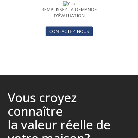
REMPLISSEZ LA DEMANDE
D'ÉVALUATION
CONTACTEZ-NOUS
Vous croyez
connaître
la valeur réelle de