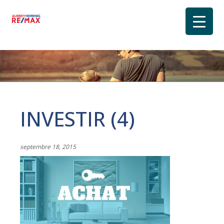
INVESTIR (4)
septembre 18, 2015