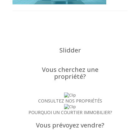
Slidder
Vous cherchez une
propriété?
CONSULTEZ NOS PROPRIÉTÉS
POURQUOI UN COURTIER IMMOBILIER?
Vous prévoyez vendre?