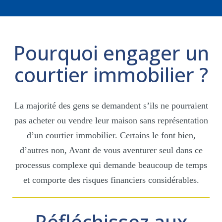
Pourquoi engager un
courtier immobilier ?
La majorité des gens se demandent s’ils ne pourraient
pas acheter ou vendre leur maison sans représentation
d’un courtier immobilier. Certains le font bien,
d’autres non, Avant de vous aventurer seul dans ce
processus complexe qui demande beaucoup de temps
et comporte des risques financiers considérables.
Réfléchissez aux