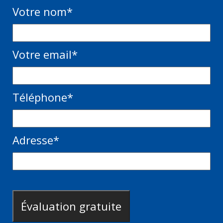
Votre nom
*
Votre email
*
Téléphone
*
Adresse
*