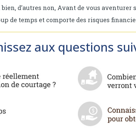
nt bien, d’autres non, Avant de vous aventurer
p de temps et comporte des risques financier
hissez aux questions sui