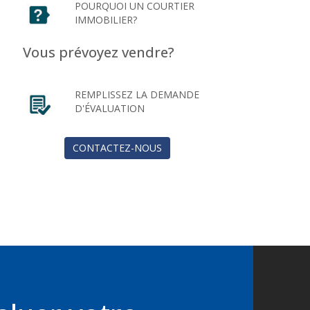
POURQUOI UN COURTIER
IMMOBILIER?
Vous prévoyez vendre?
REMPLISSEZ LA DEMANDE
D'ÉVALUATION
CONTACTEZ-NOUS