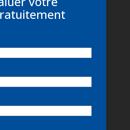
aluer votre
ratuitement