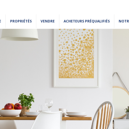
E
PROPRIÉTÉS
VENDRE
ACHETEURS PRÉQUALIFIÉS
NOTR