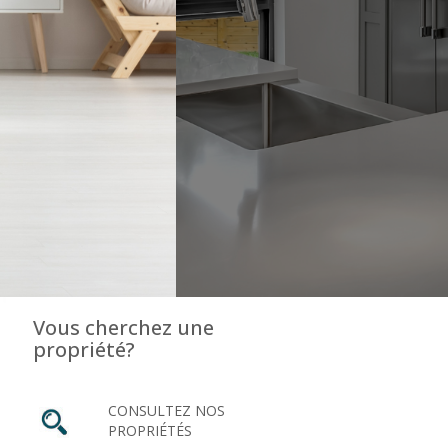
Vous cherchez une
propriété?
CONSULTEZ NOS
PROPRIÉTÉS