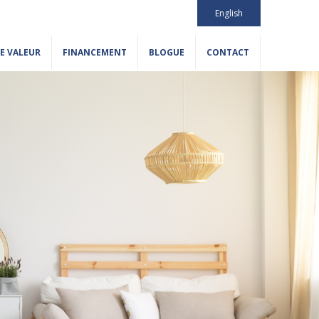
English
E VALEUR
FINANCEMENT
BLOGUE
CONTACT