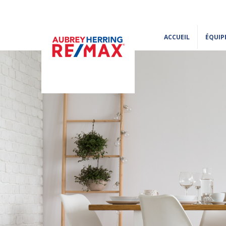
ACCUEIL
ÉQUIP