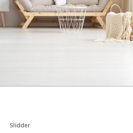
Slidder