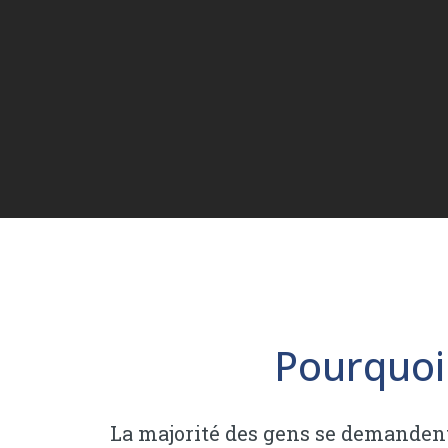
Pourquoi
La majorité des gens se demandent