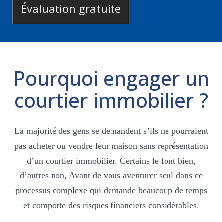
Pourquoi engager un
courtier immobilier ?
La majorité des gens se demandent s’ils ne pourraient
pas acheter ou vendre leur maison sans représentation
d’un courtier immobilier. Certains le font bien,
d’autres non, Avant de vous aventurer seul dans ce
processus complexe qui demande beaucoup de temps
et comporte des risques financiers considérables.