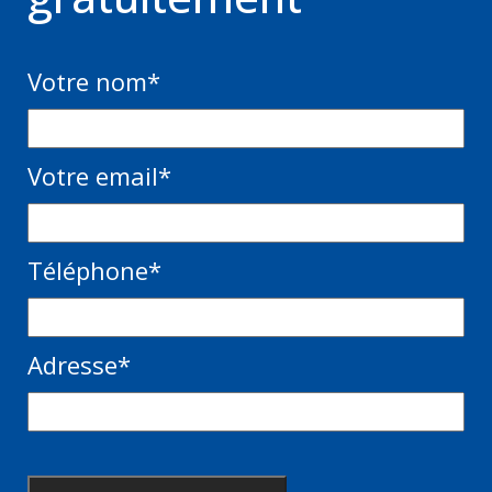
Votre nom
*
Votre email
*
Téléphone
*
Adresse
*