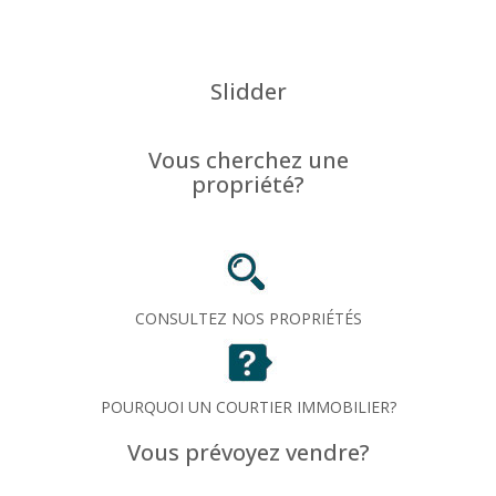
Slidder
Vous cherchez une
propriété?
CONSULTEZ NOS PROPRIÉTÉS
POURQUOI UN COURTIER IMMOBILIER?
Vous prévoyez vendre?