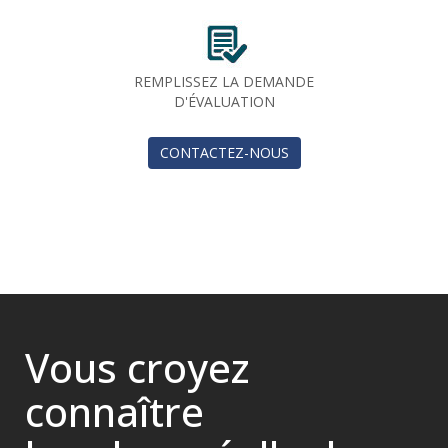
REMPLISSEZ LA DEMANDE
D'ÉVALUATION
CONTACTEZ-NOUS
Vous croyez
connaître