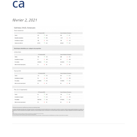
ca
février 2, 2021