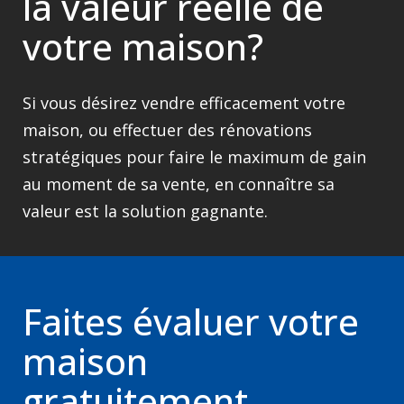
la valeur réelle de
votre maison?
Si vous désirez vendre efficacement votre
maison, ou effectuer des rénovations
stratégiques pour faire le maximum de gain
au moment de sa vente, en connaître sa
valeur est la solution gagnante.
Faites évaluer votre
maison
gratuitement