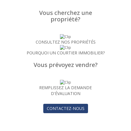
Vous cherchez une
propriété?
CONSULTEZ NOS PROPRIÉTÉS
POURQUOI UN COURTIER IMMOBILIER?
Vous prévoyez vendre?
REMPLISSEZ LA DEMANDE
D'ÉVALUATION
CONTACTEZ-NOUS