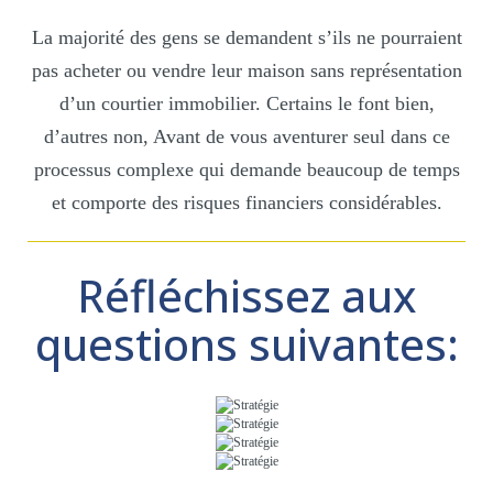
La majorité des gens se demandent s’ils ne pourraient
pas acheter ou vendre leur maison sans représentation
d’un courtier immobilier. Certains le font bien,
d’autres non, Avant de vous aventurer seul dans ce
processus complexe qui demande beaucoup de temps
et comporte des risques financiers considérables.
Réfléchissez aux
questions suivantes: