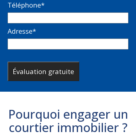
Téléphone
*
Adresse
*
Pourquoi engager un
courtier immobilier ?