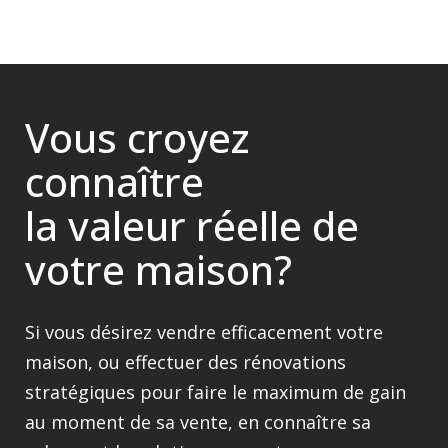
Vous croyez
connaître
la valeur réelle de
votre maison?
Si vous désirez vendre efficacement votre
maison, ou effectuer des rénovations
stratégiques pour faire le maximum de gain
au moment de sa vente, en connaître sa