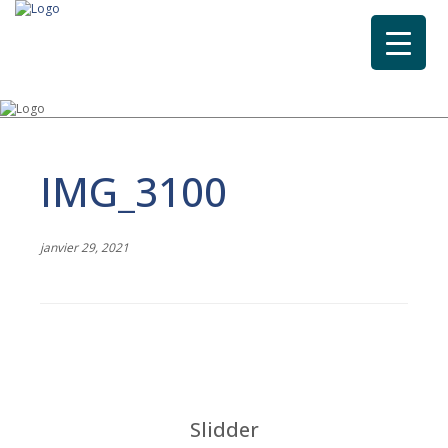
IMG_3100
janvier 29, 2021
Slidder