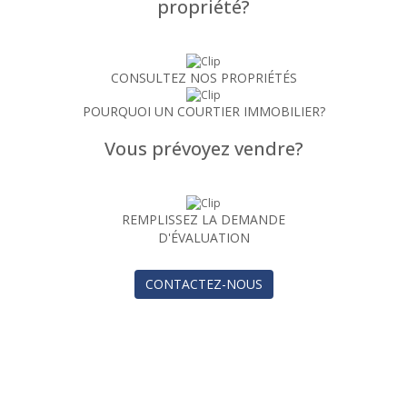
propriété?
CONSULTEZ NOS PROPRIÉTÉS
POURQUOI UN COURTIER IMMOBILIER?
Vous prévoyez vendre?
REMPLISSEZ LA DEMANDE
D'ÉVALUATION
CONTACTEZ-NOUS