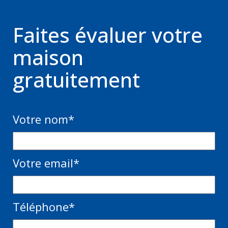
Faites évaluer votre
maison
gratuitement
Votre nom
*
Votre email
*
Téléphone
*