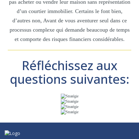
pas acheter ou vendre leur maison sans représentation
d’un courtier immobilier. Certains le font bien,
d’autres non, Avant de vous aventurer seul dans ce
processus complexe qui demande beaucoup de temps
et comporte des risques financiers considérables.
Réfléchissez aux
questions suivantes: