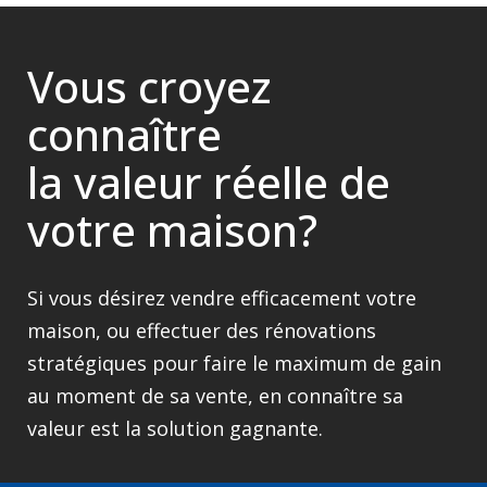
Vous croyez
connaître
la valeur réelle de
votre maison?
Si vous désirez vendre efficacement votre
maison, ou effectuer des rénovations
stratégiques pour faire le maximum de gain
au moment de sa vente, en connaître sa
valeur est la solution gagnante.