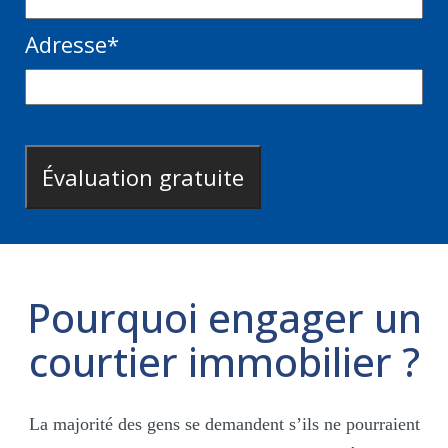
Adresse
*
Pourquoi engager un
courtier immobilier ?
La majorité des gens se demandent s’ils ne pourraient