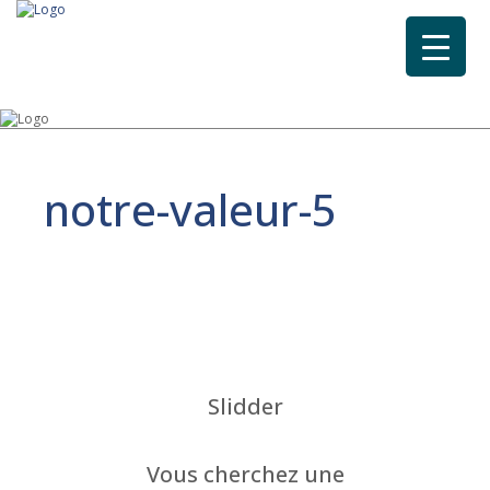
notre-valeur-5
Slidder
Vous cherchez une