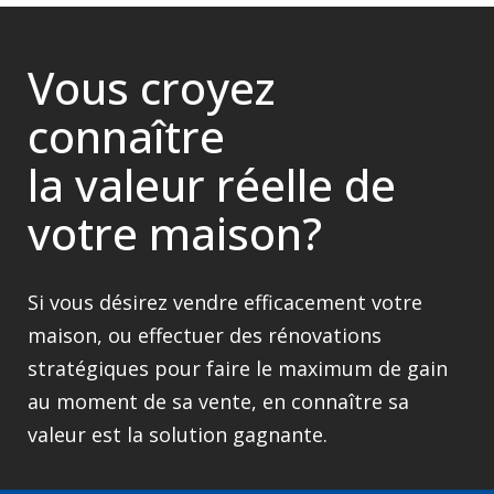
Vous croyez
connaître
la valeur réelle de
votre maison?
Si vous désirez vendre efficacement votre
maison, ou effectuer des rénovations
stratégiques pour faire le maximum de gain
au moment de sa vente, en connaître sa
valeur est la solution gagnante.