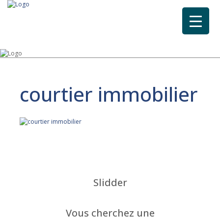
courtier immobilier
Slidder
Vous cherchez une