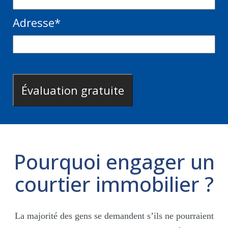
Adresse
*
Pourquoi engager un
courtier immobilier ?
La majorité des gens se demandent s’ils ne pourraient