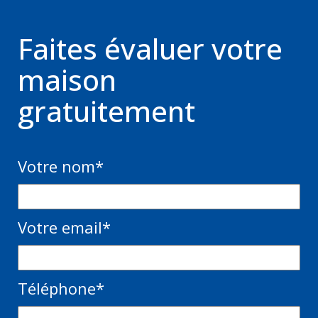
Faites évaluer votre
maison
gratuitement
Votre nom
*
Votre email
*
Téléphone
*