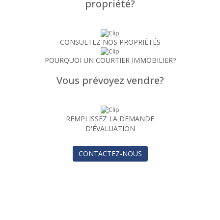
propriété?
CONSULTEZ NOS PROPRIÉTÉS
POURQUOI UN COURTIER IMMOBILIER?
Vous prévoyez vendre?
REMPLISSEZ LA DEMANDE
D'ÉVALUATION
CONTACTEZ-NOUS