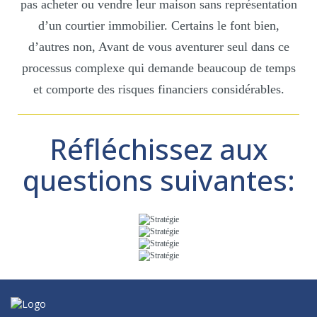
pas acheter ou vendre leur maison sans représentation
d’un courtier immobilier. Certains le font bien,
d’autres non, Avant de vous aventurer seul dans ce
processus complexe qui demande beaucoup de temps
et comporte des risques financiers considérables.
Réfléchissez aux
questions suivantes: