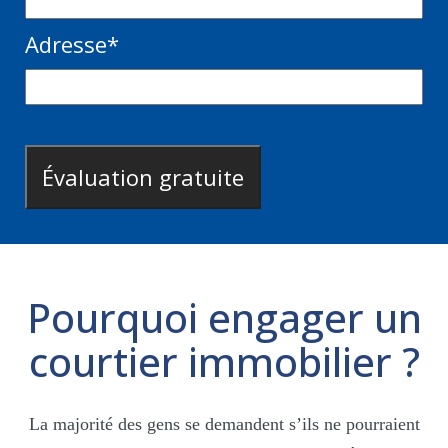
Adresse
*
Pourquoi engager un
courtier immobilier ?
La majorité des gens se demandent s’ils ne pourraient