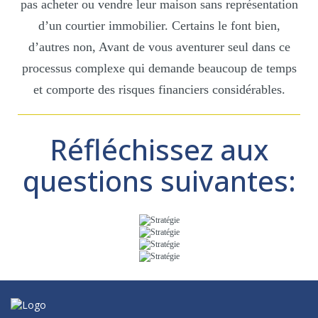
pas acheter ou vendre leur maison sans représentation
d’un courtier immobilier. Certains le font bien,
d’autres non, Avant de vous aventurer seul dans ce
processus complexe qui demande beaucoup de temps
et comporte des risques financiers considérables.
Réfléchissez aux
questions suivantes: