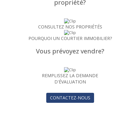
propriété?
CONSULTEZ NOS PROPRIÉTÉS
POURQUOI UN COURTIER IMMOBILIER?
Vous prévoyez vendre?
REMPLISSEZ LA DEMANDE
D'ÉVALUATION
CONTACTEZ-NOUS