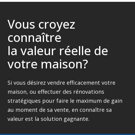
Vous croyez
connaître
la valeur réelle de
votre maison?
Si vous désirez vendre efficacement votre
maison, ou effectuer des rénovations
stratégiques pour faire le maximum de gain
au moment de sa vente, en connaître sa
valeur est la solution gagnante.