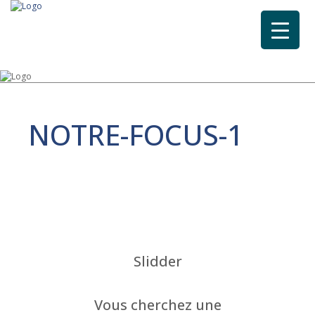
NOTRE-FOCUS-1
Slidder
Vous cherchez une