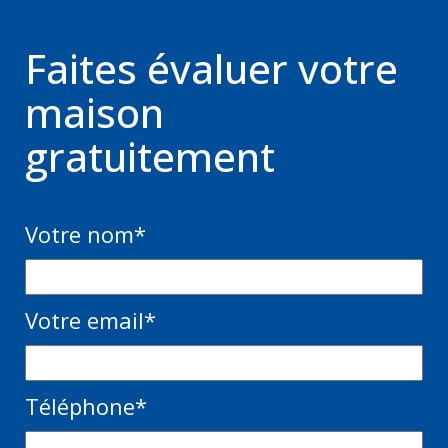
Faites évaluer votre
maison
gratuitement
Votre nom
*
Votre email
*
Téléphone
*