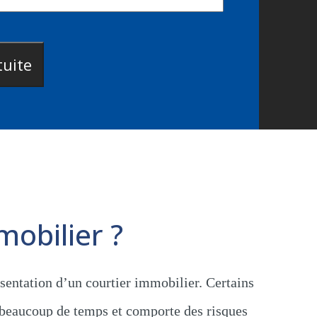
obilier ?
sentation d’un courtier immobilier. Certains
 beaucoup de temps et comporte des risques