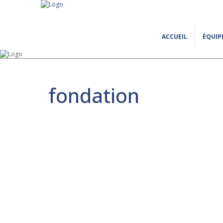
ACCUEIL
ÉQUIP
fondation