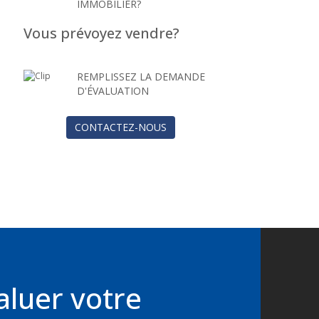
IMMOBILIER?
Vous prévoyez vendre?
REMPLISSEZ LA DEMANDE
D'ÉVALUATION
CONTACTEZ-NOUS
aluer votre