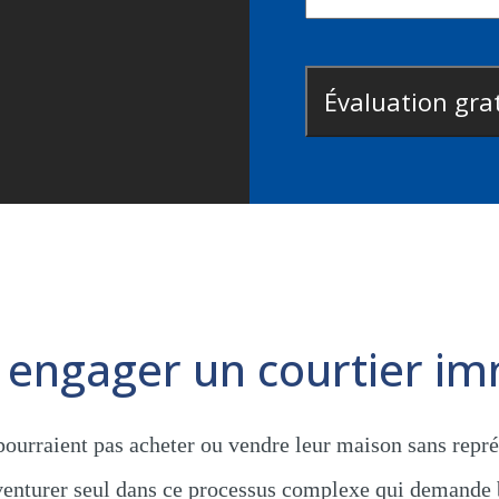
 engager un courtier imm
pourraient pas acheter ou vendre leur maison sans repré
 aventurer seul dans ce processus complexe qui demande