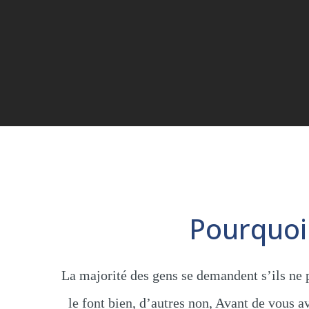
Pourquoi
La majorité des gens se demandent s’ils ne 
le font bien, d’autres non, Avant de vous