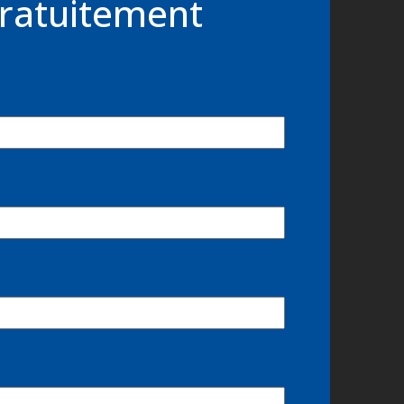
ratuitement