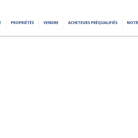
E
PROPRIÉTÉS
VENDRE
ACHETEURS PRÉQUALIFIÉS
NOTR