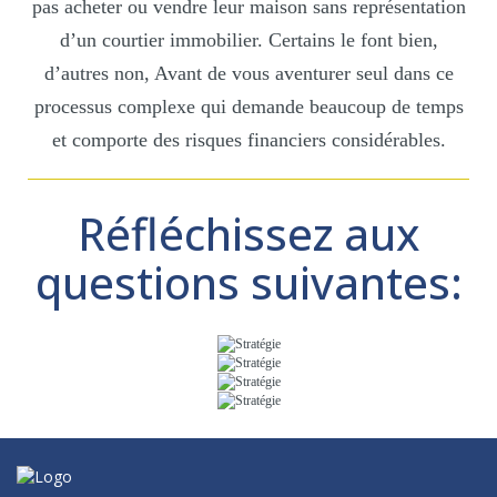
pas acheter ou vendre leur maison sans représentation
d’un courtier immobilier. Certains le font bien,
d’autres non, Avant de vous aventurer seul dans ce
processus complexe qui demande beaucoup de temps
et comporte des risques financiers considérables.
Réfléchissez aux
questions suivantes: