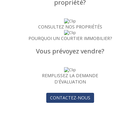
propriété?
CONSULTEZ NOS PROPRIÉTÉS
POURQUOI UN COURTIER IMMOBILIER?
Vous prévoyez vendre?
REMPLISSEZ LA DEMANDE
D'ÉVALUATION
CONTACTEZ-NOUS