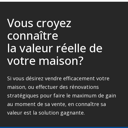
Vous croyez
connaître
la valeur réelle de
votre maison?
Si vous désirez vendre efficacement votre
maison, ou effectuer des rénovations
stratégiques pour faire le maximum de gain
au moment de sa vente, en connaître sa
valeur est la solution gagnante.