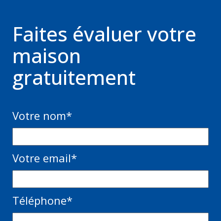
Faites évaluer votre
maison
gratuitement
Votre nom
*
Votre email
*
Téléphone
*