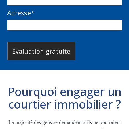
Adresse
*
Pourquoi engager un
courtier immobilier ?
La majorité des gens se demandent s’ils ne pourraient