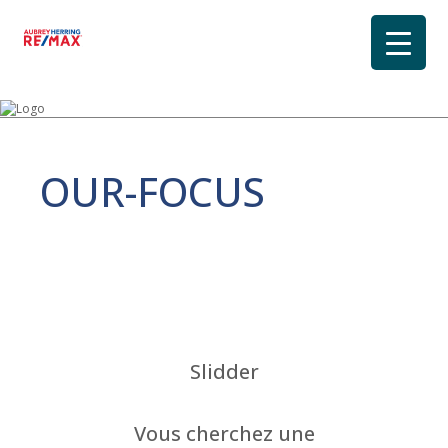
OUR-FOCUS
Slidder
Vous cherchez une